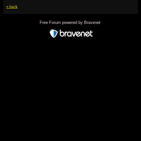
« back
Free Forum powered by Bravenet